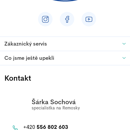
Zákaznický servis
Co jsme ještě upekli
Kontakt
Šárka Sochová
+420
556 802 603