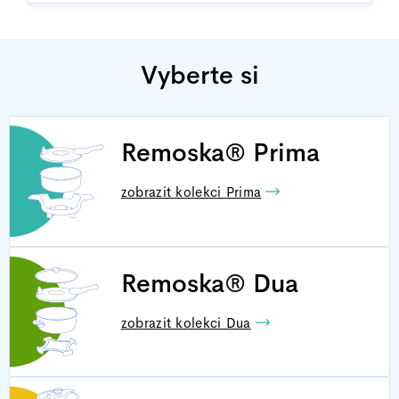
Vyberte si
Remoska® Prima
zobrazit kolekci Prima
Remoska® Dua
zobrazit kolekci Dua