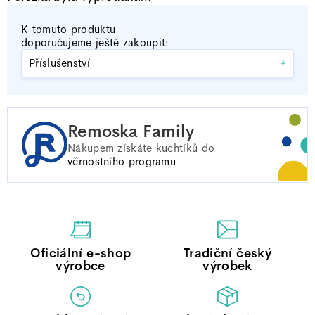
K tomuto produktu
doporučujeme ještě zakoupit:
+
Příslušenství
Remoska Family
Nákupem získáte
kuchtíků do
věrnostního programu
Oficiální e-shop
Tradiční český
výrobce
výrobek