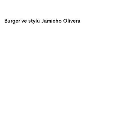
Burger ve stylu Jamieho Olivera