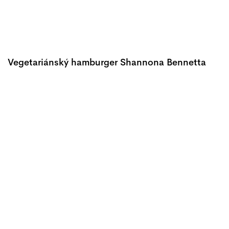
Vegetariánský hamburger Shannona Bennetta