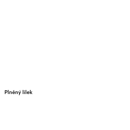
Plněný lilek