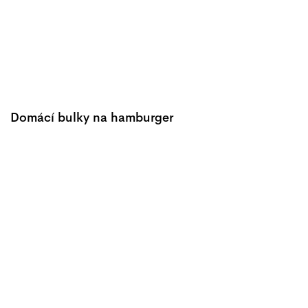
Domácí bulky na hamburger