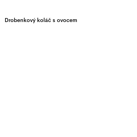
Drobenkový koláč s ovocem