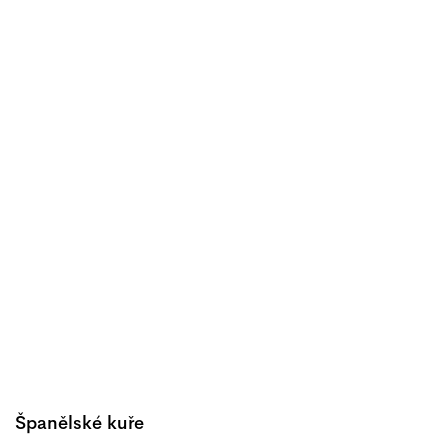
Španělské kuře